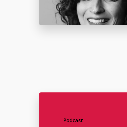
Podcast