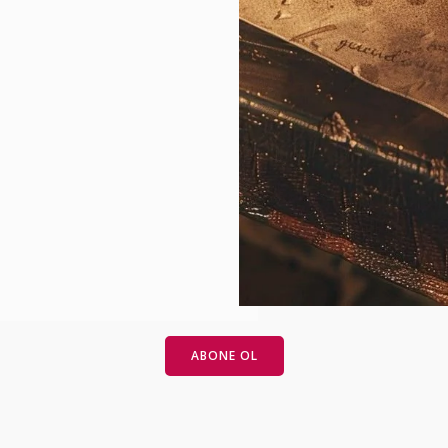
ABONE OL